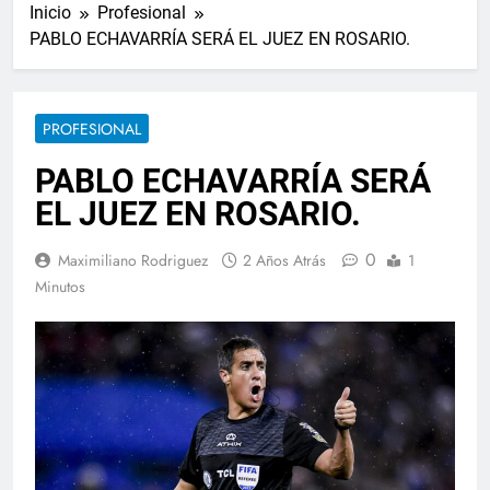
Inicio
Profesional
PABLO ECHAVARRÍA SERÁ EL JUEZ EN ROSARIO.
PROFESIONAL
PABLO ECHAVARRÍA SERÁ
EL JUEZ EN ROSARIO.
0
Maximiliano Rodriguez
2 Años Atrás
1
Minutos