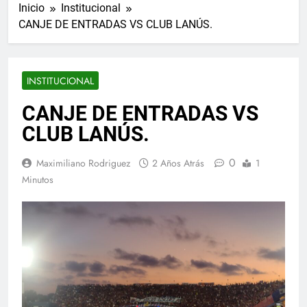
Inicio
Institucional
CANJE DE ENTRADAS VS CLUB LANÚS.
INSTITUCIONAL
CANJE DE ENTRADAS VS
CLUB LANÚS.
0
Maximiliano Rodriguez
2 Años Atrás
1
Minutos