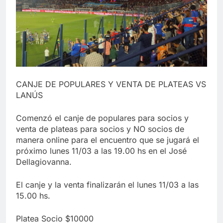
CANJE DE POPULARES Y VENTA DE PLATEAS VS
LANÚS
Comenzó el canje de populares para socios y
venta de plateas para socios y NO socios de
manera online para el encuentro que se jugará el
próximo lunes 11/03 a las 19.00 hs en el José
Dellagiovanna.
El canje y la venta finalizarán el lunes 11/03 a las
15.00 hs.
Platea Socio $10000