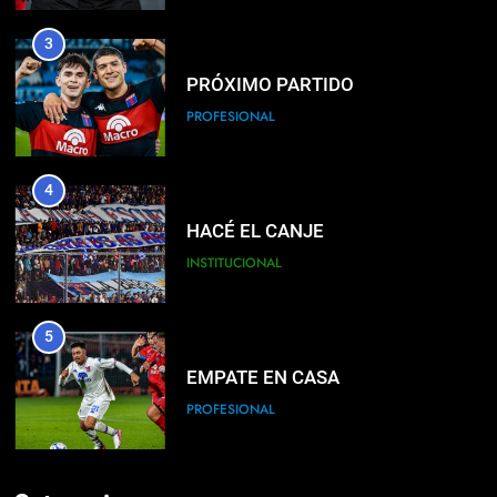
3
PRÓXIMO PARTIDO
PROFESIONAL
4
HACÉ EL CANJE
INSTITUCIONAL
5
EMPATE EN CASA
PROFESIONAL
6