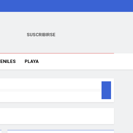
SUSCRIBIRSE
ENILES
PLAYA