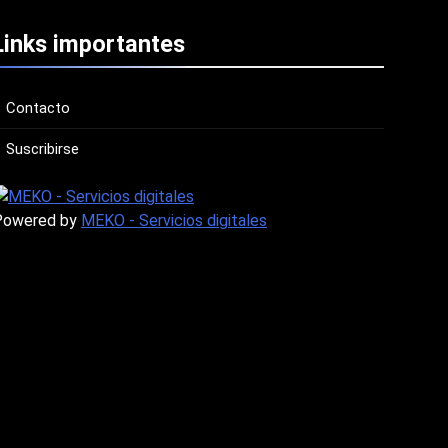
Links importantes
Contacto
Suscribirse
Powered by
MEKO - Servicios digitales