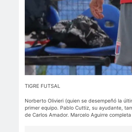
TIGRE FUTSAL
Norberto Olivieri (quien se desempeñó la úl
primer equipo. Pablo Cuttiz, su ayudante, tam
de Carlos Amador. Marcelo Aguirre completa 