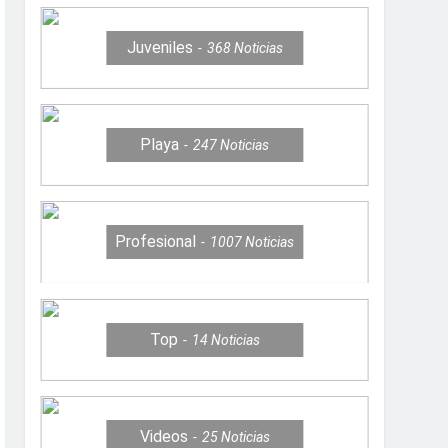
Juveniles
368
Noticias
Playa
247
Noticias
Profesional
1007
Noticias
Top
14
Noticias
Videos
25
Noticias