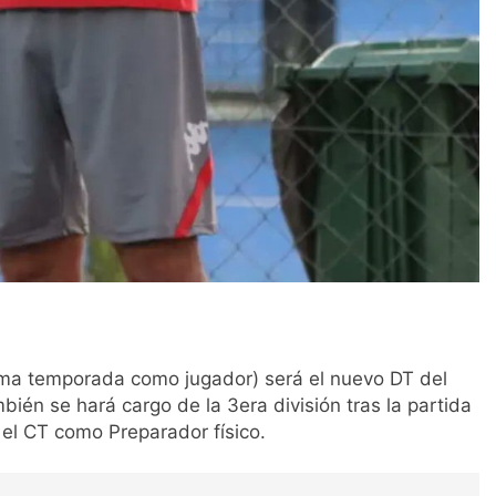
tima temporada como jugador) será el nuevo DT del
bién se hará cargo de la 3era división tras la partida
el CT como Preparador físico.