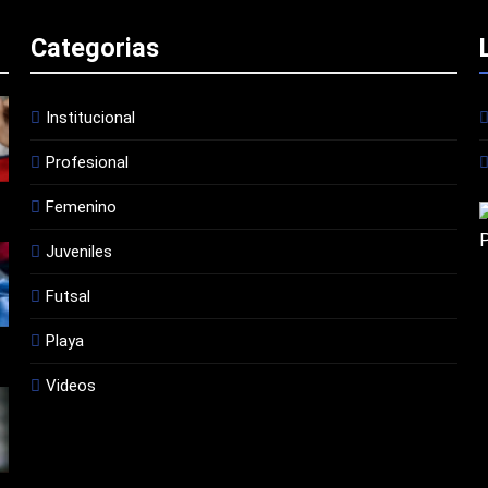
Categorias
Institucional
Profesional
Femenino
Juveniles
Futsal
Playa
Videos