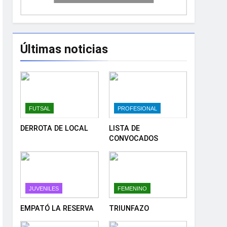
Últimas noticias
FUTSAL
PROFESIONAL
DERROTA DE LOCAL
LISTA DE
CONVOCADOS
JUVENILES
FEMENINO
EMPATÓ LA RESERVA
TRIUNFAZO