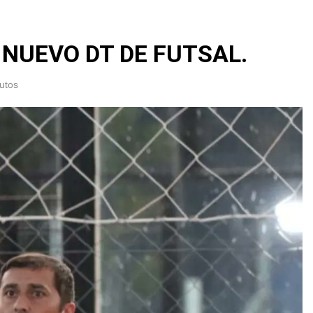
 NUEVO DT DE FUTSAL.
utos