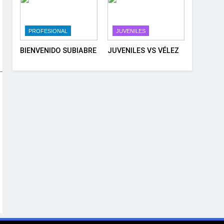
PROFESIONAL
JUVENILES
BIENVENIDO SUBIABRE
JUVENILES VS VÉLEZ