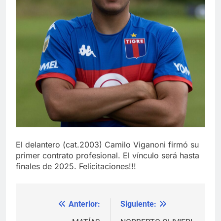
El delantero (cat.2003) Camilo Viganoni firmó su
primer contrato profesional. El vínculo será hasta
finales de 2025. Felicitaciones!!!
Anterior:
Siguiente:
Navegación