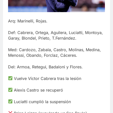
Arq: Marinelli, Rojas.
Def: Cabrera, Ortega, Aguilera, Luciatti, Montoya,
Garay, Blondel, Prieto, T.Fernández.
Med: Cardozo, Zabala, Castro, Molinas, Medina,
Menossi, Obando, Forclaz, Cáceres.
Del: Armoa, Retegui, Badaloni y Flores.
Vuelve Víctor Cabrera tras la lesión
Alexis Castro se recuperó
Luciatti cumplió la suspensión