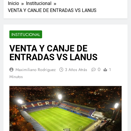
Inicio
Institucional
VENTA Y CANJE DE ENTRADAS VS LANUS
INSTITUCIONAL
VENTA Y CANJE DE
ENTRADAS VS LANUS
0
Maximiliano Rodriguez
3 Años Atrás
1
Minutos