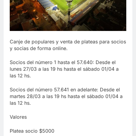
Canje de populares y venta de plateas para socios
y socias de forma online.
Socios del número 1 hasta el 57.640: Desde el
lunes 27/03 a las 19 hs hasta el sábado 01/04 a
las 12 hs.
Socios del número 57.641 en adelante: Desde el
martes 28/03 a las 19 hs hasta el sábado 01/04 a
las 12 hs.
Valores
Platea socio $5000