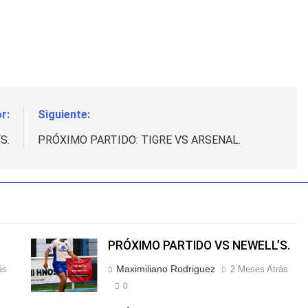
r:
Siguiente:
S.
PRÓXIMO PARTIDO: TIGRE VS ARSENAL.
PRÓXIMO PARTIDO VS NEWELL’S.
Maximiliano Rodriguez
ás
2 Meses Atrás
0