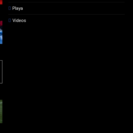
Playa
Videos