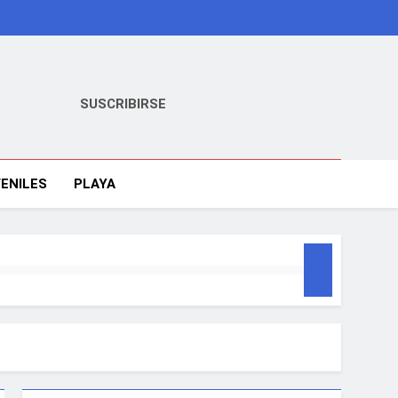
SUSCRIBIRSE
ENILES
PLAYA