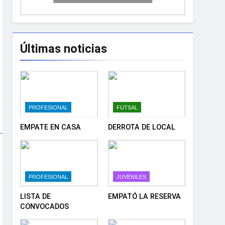
Últimas noticias
PROFESIONAL
FUTSAL
EMPATE EN CASA
DERROTA DE LOCAL
PROFESIONAL
JUVENILES
LISTA DE
EMPATÓ LA RESERVA
CONVOCADOS