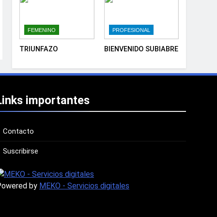
FEMENINO
PROFESIONAL
TRIUNFAZO
BIENVENIDO SUBIABRE
Links importantes
Contacto
Suscribirse
Powered by
MEKO - Servicios digitales