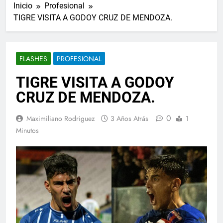
Inicio
Profesional
TIGRE VISITA A GODOY CRUZ DE MENDOZA.
FLASHES
PROFESIONAL
TIGRE VISITA A GODOY
CRUZ DE MENDOZA.
0
Maximiliano Rodriguez
3 Años Atrás
1
Minutos