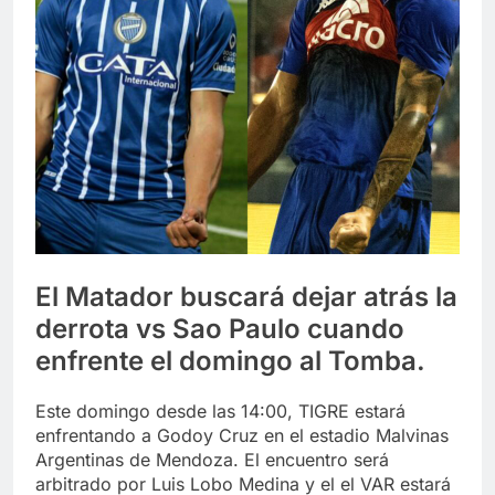
El Matador buscará dejar atrás la
derrota vs Sao Paulo cuando
enfrente el domingo al Tomba.
Este domingo desde las 14:00, TIGRE estará
enfrentando a Godoy Cruz en el estadio Malvinas
Argentinas de Mendoza. El encuentro será
arbitrado por Luis Lobo Medina y el el VAR estará