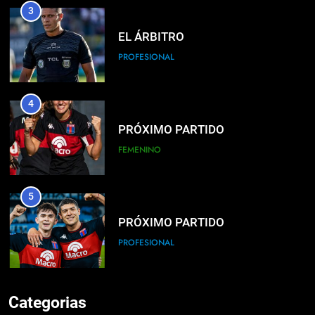
3
EL ÁRBITRO
PROFESIONAL
4
PRÓXIMO PARTIDO
FEMENINO
5
PRÓXIMO PARTIDO
PROFESIONAL
6
Categorias