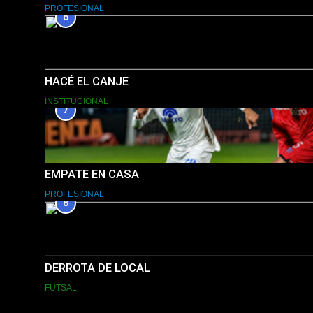
PROFESIONAL
6
HACÉ EL CANJE
INSTITUCIONAL
7
EMPATE EN CASA
PROFESIONAL
8
DERROTA DE LOCAL
FUTSAL