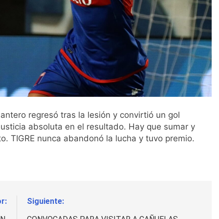
ntero regresó tras la lesión y convirtió un gol
usticia absoluta en el resultado. Hay que sumar y
to. TIGRE nunca abandonó la lucha y tuvo premio.
r:
Siguiente: