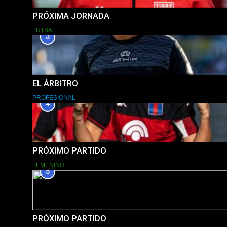
PRÓXIMA JORNADA
FUTSAL
3
EL ÁRBITRO
PROFESIONAL
4
PRÓXIMO PARTIDO
FEMENINO
5
PRÓXIMO PARTIDO