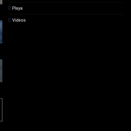
Playa
Videos