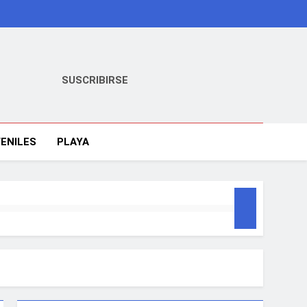
SUSCRIBIRSE
ENILES
PLAYA