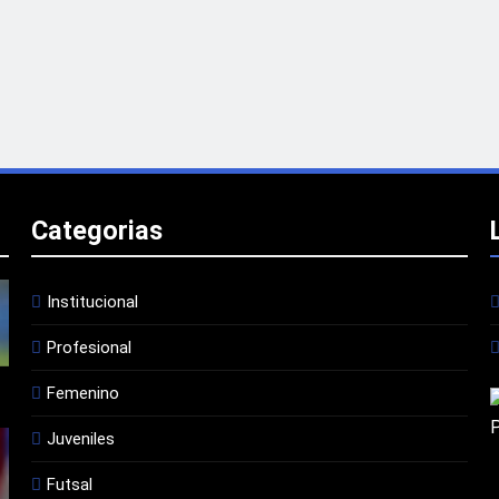
Categorias
Institucional
Profesional
Femenino
Juveniles
Futsal