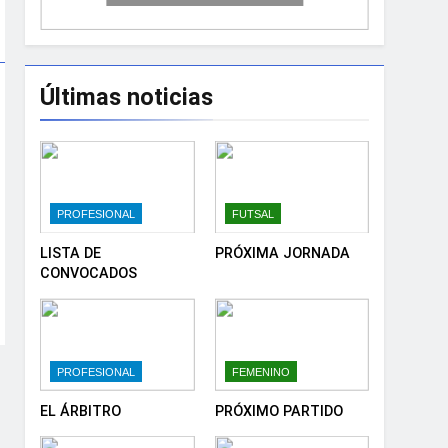
Últimas noticias
PROFESIONAL
FUTSAL
LISTA DE
PRÓXIMA JORNADA
CONVOCADOS
PROFESIONAL
FEMENINO
EL ÁRBITRO
PRÓXIMO PARTIDO