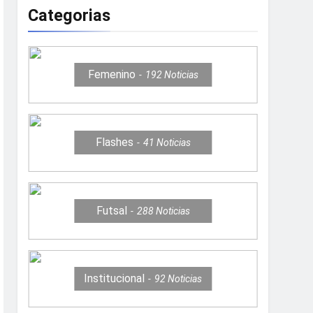
Categorias
Femenino
192
Noticias
Flashes
41
Noticias
Futsal
288
Noticias
Institucional
92
Noticias