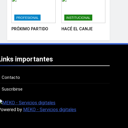
PROFESIONAL
INSTITUCIONAL
PRÓXIMO PARTIDO
HACÉ EL CANJE
Links importantes
Contacto
Suscribirse
Powered by
MEKO - Servicios digitales