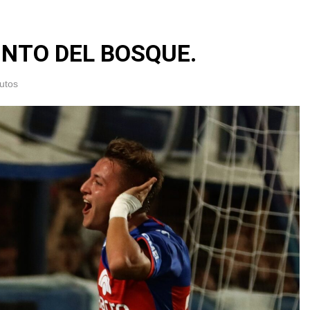
UNTO DEL BOSQUE.
utos