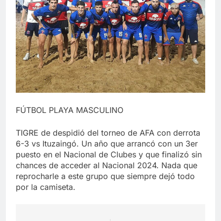
FÚTBOL PLAYA MASCULINO
TIGRE de despidió del torneo de AFA con derrota
6-3 vs Ituzaingó. Un año que arrancó con un 3er
puesto en el Nacional de Clubes y que finalizó sin
chances de acceder al Nacional 2024. Nada que
reprocharle a este grupo que siempre dejó todo
por la camiseta.