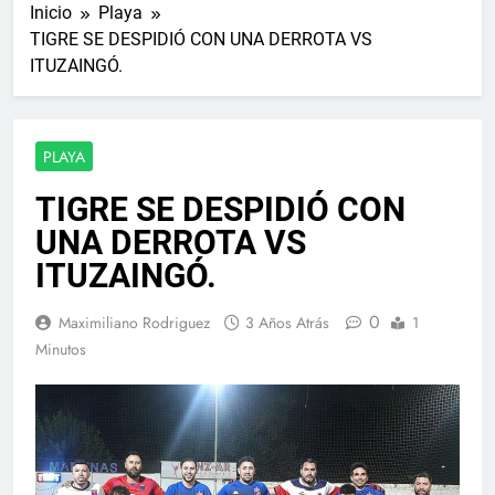
Inicio
Playa
TIGRE SE DESPIDIÓ CON UNA DERROTA VS
ITUZAINGÓ.
PLAYA
TIGRE SE DESPIDIÓ CON
UNA DERROTA VS
ITUZAINGÓ.
0
Maximiliano Rodriguez
3 Años Atrás
1
Minutos