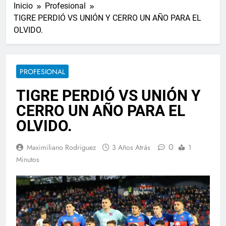
Inicio
Profesional
TIGRE PERDIÓ VS UNIÓN Y CERRO UN AÑO PARA EL
OLVIDO.
PROFESIONAL
TIGRE PERDIÓ VS UNIÓN Y
CERRO UN AÑO PARA EL
OLVIDO.
0
Maximiliano Rodriguez
3 Años Atrás
1
Minutos