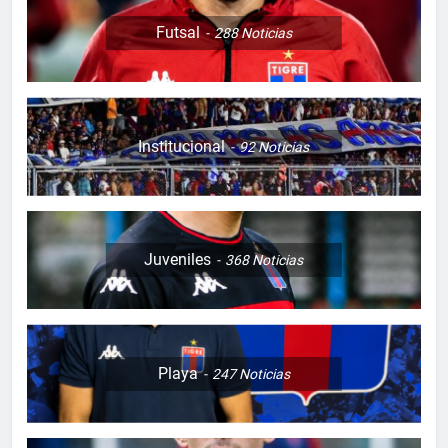
Futsal
288
Noticias
Institucional
92
Noticias
Juveniles
368
Noticias
Playa
247
Noticias