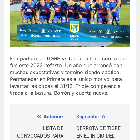
Feo partido de TIGRE vs Unión, a tono con lo que
fue este 2023 nefasto. Un año que arrancó con
muchas expectativas y terminó siendo caótico.
Permanecer en Primera es el único motivo para
levantar las copas el 31/12. Triple competencia
tirada a la basura. Borrón y cuenta nueva.
Anterior:
Siguiente:
Navegación
de
LISTA DE
DERROTA DE TIGRE
CONVOCADOS PARA
EN EL INICIO DEL