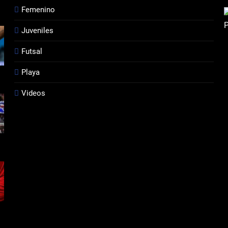
Femenino
Juveniles
Futsal
Playa
Videos