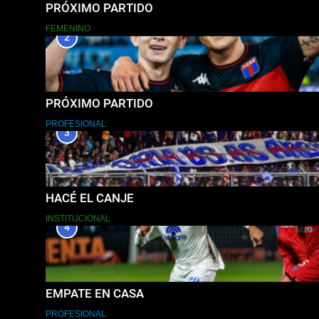
PRÓXIMO PARTIDO
FEMENINO
2
PRÓXIMO PARTIDO
PROFESIONAL
3
HACÉ EL CANJE
INSTITUCIONAL
4
EMPATE EN CASA
PROFESIONAL