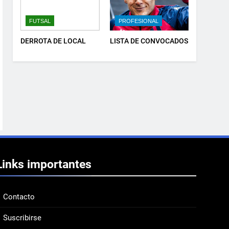
FUTSAL
PROFESIONAL
DERROTA DE LOCAL
LISTA DE CONVOCADOS
Links importantes
Contacto
Suscribirse