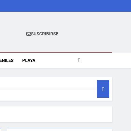
SUSCRIBIRSE
ENILES
PLAYA