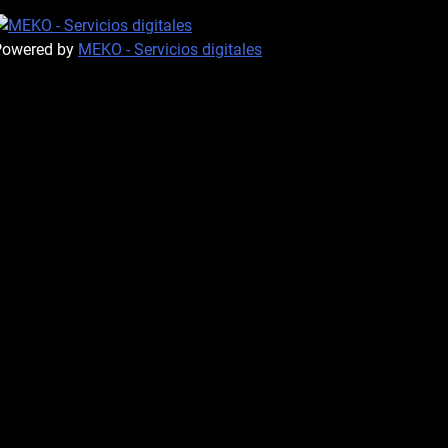
Powered by
MEKO - Servicios digitales