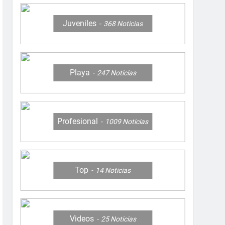
Juveniles
368
Noticias
Playa
247
Noticias
Profesional
1009
Noticias
Top
14
Noticias
Videos
25
Noticias