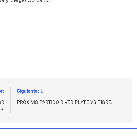
r:
Siguiente:
OR
PRÓXIMO PARTIDO RIVER PLATE VS TIGRE.
9.