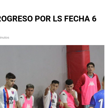
PROGRESO POR LS FECHA 6
inutos