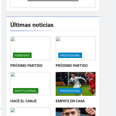
Últimas noticias
FEMENINO
PROFESIONAL
PRÓXIMO PARTIDO
PRÓXIMO PARTIDO
INSTITUCIONAL
PROFESIONAL
HACÉ EL CANJE
EMPATE EN CASA