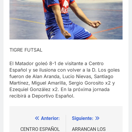
TIGRE FUTSAL
El Matador goleó 8-1 de visitante a Centro
Español y se ilusiona con volver a la D. Los goles
fueron de Alan Aranda, Lucio Nievas, Santiago
Martínez, Miguel Amarilla, Sergio Gorosito x2 y
Ezequiel González x2. En la próxima jornada
recibirá a Deportivo Español.
Anterior:
Siguiente:
Navegación
de
CENTRO ESPAÑOL
ARRANCAN LOS