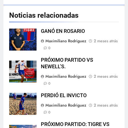
Noticias relacionadas
GANÓ EN ROSARIO
Maximiliano Rodriguez
2 meses atrás
0
PRÓXIMO PARTIDO VS
NEWELL’S.
Maximiliano Rodriguez
2 meses atrás
0
PERDIÓ EL INVICTO
Maximiliano Rodriguez
2 meses atrás
0
PRÓXIMO PARTIDO: TIGRE VS