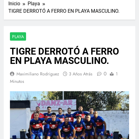
Inicio
Playa
TIGRE DERROTÓ A FERRO EN PLAYA MASCULINO.
PLAYA
TIGRE DERROTÓ A FERRO
EN PLAYA MASCULINO.
0
Maximiliano Rodriguez
3 Años Atrás
1
Minutos