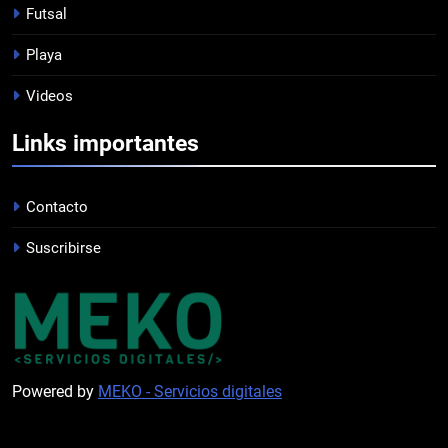
Futsal
8
Playa
TRIUNFAZO
Videos
FEMENINO
Links importantes
1
PRÓXIMO PARTIDO
Contacto
FEMENINO
Suscribirse
2
PRÓXIMO PARTIDO
PROFESIONAL
Powered by
MEKO - Servicios digitales
3