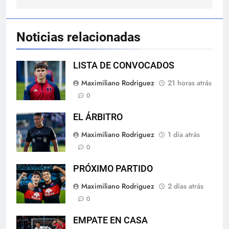
Noticias relacionadas
LISTA DE CONVOCADOS
Maximiliano Rodriguez
21 horas atrás
0
EL ÁRBITRO
Maximiliano Rodriguez
1 día atrás
0
PRÓXIMO PARTIDO
Maximiliano Rodriguez
2 días atrás
0
EMPATE EN CASA