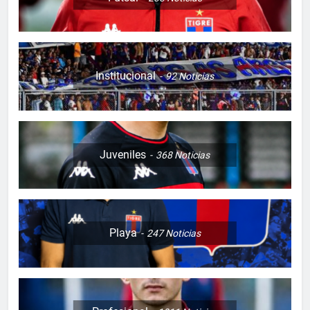
Institucional
92
Noticias
Juveniles
368
Noticias
Playa
247
Noticias