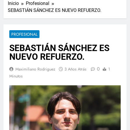
Inicio
Profesional
SEBASTIÁN SÁNCHEZ ES NUEVO REFUERZO.
PROFESIONAL
SEBASTIÁN SÁNCHEZ ES
NUEVO REFUERZO.
0
Maximiliano Rodriguez
3 Años Atrás
1
Minutos