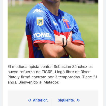
El mediocampista central Sebastián Sánchez es
nuevo refuerzo de TIGRE. Llegó libre de River
Plate y firmó contrato por 3 temporadas. Tiene 21
años. Bienvenido al Matador.
Anterior:
Siguiente:
Navegación