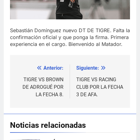
Sebastián Domínguez nuevo DT DE TIGRE. Falta la
confirmación oficial y que ponga la firma. Primera
experiencia en el cargo. Bienvenido al Matador.
Anterior:
Siguiente:
Navegación
de
TIGRE VS BROWN
TIGRE VS RACING
DE ADROGUÉ POR
CLUB POR LA FECHA
entradas
LA FECHA 8.
3 DE AFA.
Noticias relacionadas