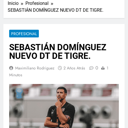
Inicio
Profesional
SEBASTIÁN DOMÍNGUEZ NUEVO DT DE TIGRE.
PROFESIONAL
SEBASTIÁN DOMÍNGUEZ
NUEVO DT DE TIGRE.
0
Maximiliano Rodriguez
2 Años Atrás
1
Minutos