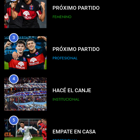
PRÓXIMO PARTIDO
FEMENINO
3
PRÓXIMO PARTIDO
PROFESIONAL
4
HACÉ EL CANJE
INSTITUCIONAL
5
EMPATE EN CASA