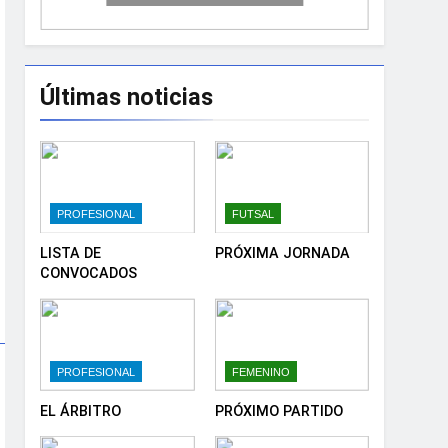
Últimas noticias
PROFESIONAL
FUTSAL
LISTA DE
PRÓXIMA JORNADA
CONVOCADOS
PROFESIONAL
FEMENINO
EL ÁRBITRO
PRÓXIMO PARTIDO