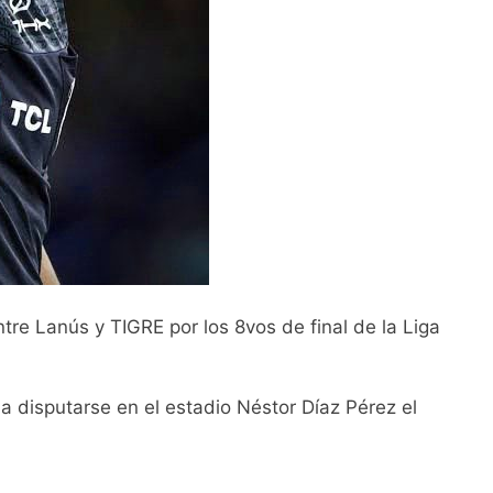
re Lanús y TIGRE por los 8vos de final de la Liga
 a disputarse en el estadio Néstor Díaz Pérez el