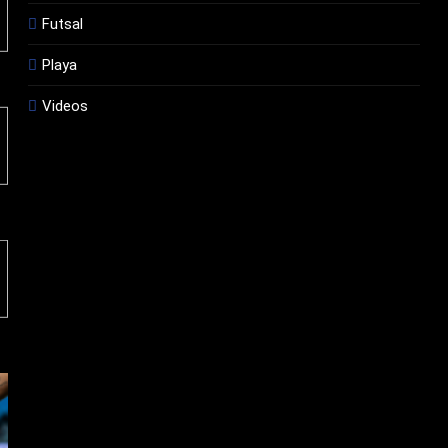
Futsal
Playa
Videos