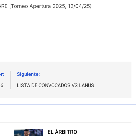
GRE (Torneo Apertura 2025, 12/04/25)
r:
Siguiente:
6.
LISTA DE CONVOCADOS VS LANÚS.
EL ÁRBITRO