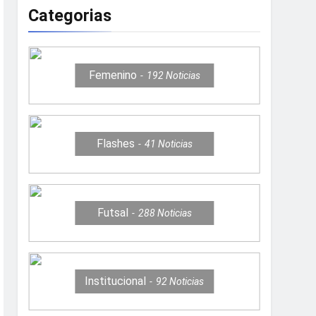
Categorias
Femenino
192
Noticias
Flashes
41
Noticias
Futsal
288
Noticias
Institucional
92
Noticias