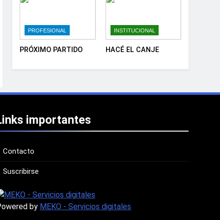
PROFESIONAL
INSTITUCIONAL
PRÓXIMO PARTIDO
HACÉ EL CANJE
Links importantes
Contacto
Suscribirse
Powered by
MEKO - Servicios digitales