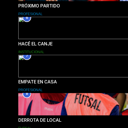
PRÓXIMO PARTIDO
PROFESIONAL
6
HACÉ EL CANJE
INSTITUCIONAL
7
EMPATE EN CASA
PROFESIONAL
8
DERROTA DE LOCAL