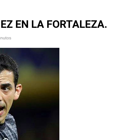
UEZ EN LA FORTALEZA.
inutos