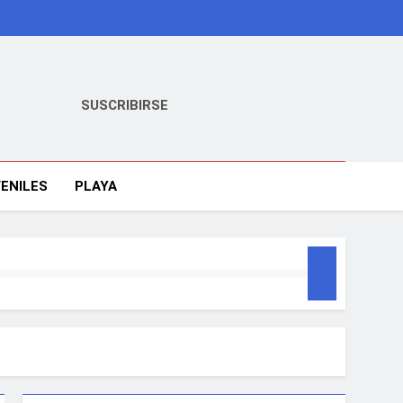
SUSCRIBIRSE
ENILES
PLAYA