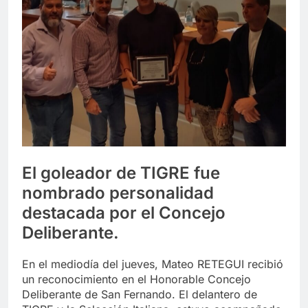
El goleador de TIGRE fue
nombrado personalidad
destacada por el Concejo
Deliberante.
En el mediodía del jueves, Mateo RETEGUI recibió
un reconocimiento en el Honorable Concejo
Deliberante de San Fernando. El delantero de