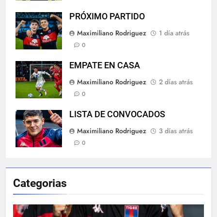
PRÓXIMO PARTIDO
Maximiliano Rodriguez
1 día atrás
0
EMPATE EN CASA
Maximiliano Rodriguez
2 días atrás
0
LISTA DE CONVOCADOS
Maximiliano Rodriguez
3 días atrás
0
Categorias