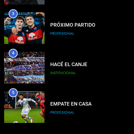
3
PRÓXIMO PARTIDO
PROFESIONAL
4
HACÉ EL CANJE
INSTITUCIONAL
5
EMPATE EN CASA
PROFESIONAL
6