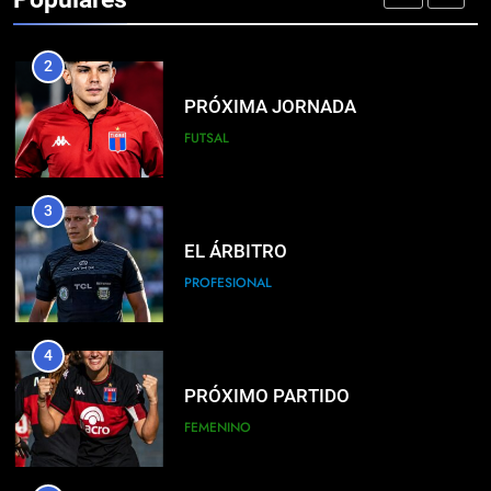
2
PRÓXIMA JORNADA
FUTSAL
3
EL ÁRBITRO
PROFESIONAL
4
PRÓXIMO PARTIDO
FEMENINO