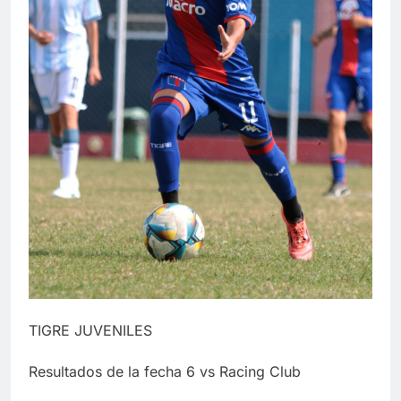
TIGRE JUVENILES
Resultados de la fecha 6 vs Racing Club