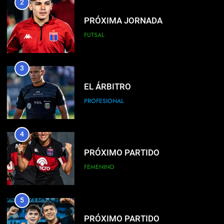
2
PRÓXIMA JORNADA
FUTSAL
3
EL ÁRBITRO
PROFESIONAL
4
PRÓXIMO PARTIDO
FEMENINO
5
PRÓXIMO PARTIDO