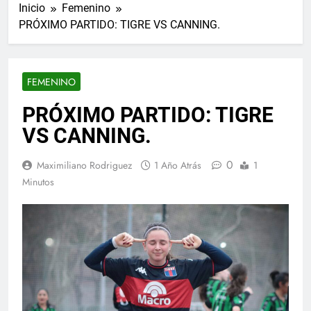
Inicio
Femenino
PRÓXIMO PARTIDO: TIGRE VS CANNING.
FEMENINO
PRÓXIMO PARTIDO: TIGRE
VS CANNING.
0
Maximiliano Rodriguez
1 Año Atrás
1
Minutos