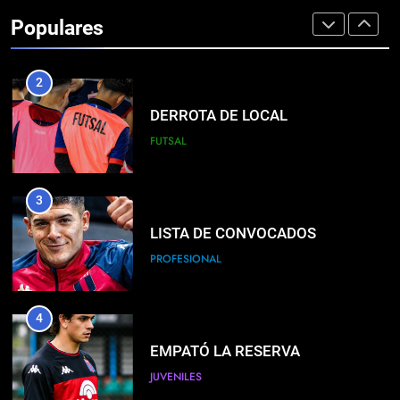
Populares
PROFESIONAL
2
DERROTA DE LOCAL
FUTSAL
3
LISTA DE CONVOCADOS
PROFESIONAL
4
EMPATÓ LA RESERVA
JUVENILES