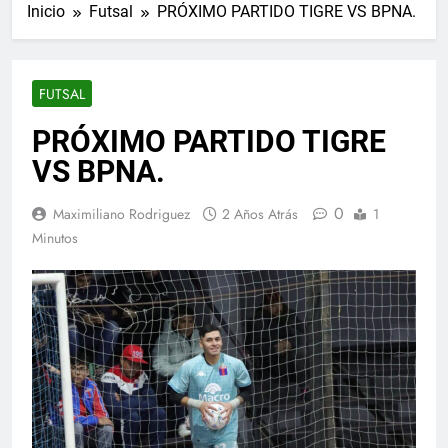
Inicio
Futsal
PRÓXIMO PARTIDO TIGRE VS BPNA.
FUTSAL
PRÓXIMO PARTIDO TIGRE
VS BPNA.
0
Maximiliano Rodriguez
2 Años Atrás
1
Minutos