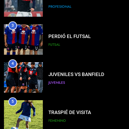
PROFESIONAL
3
PERDIÓ EL FUTSAL
FUTSAL
4
JUVENILES VS BANFIELD
JUVENILES
5
TRASPIÉ DE VISITA
FEMENINO