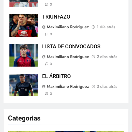
0
TRIUNFAZO
Maximiliano Rodriguez
1 día atrás
0
LISTA DE CONVOCADOS
Maximiliano Rodriguez
2 días atrás
0
EL ÁRBITRO
Maximiliano Rodriguez
3 días atrás
0
Categorias