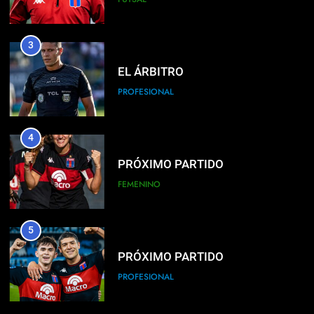
PROFESIONAL
4
PRÓXIMO PARTIDO
FEMENINO
5
PRÓXIMO PARTIDO
PROFESIONAL
6
HACÉ EL CANJE
INSTITUCIONAL