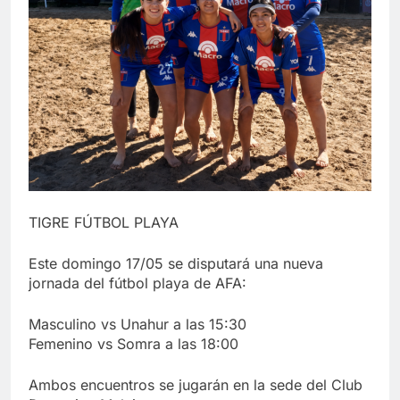
TIGRE FÚTBOL PLAYA
Este domingo 17/05 se disputará una nueva
jornada del fútbol playa de AFA:
Masculino vs Unahur a las 15:30
Femenino vs Somra a las 18:00
Ambos encuentros se jugarán en la sede del Club