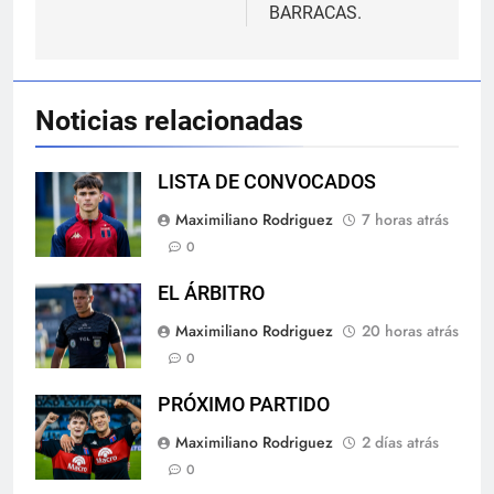
BARRACAS.
Noticias relacionadas
LISTA DE CONVOCADOS
Maximiliano Rodriguez
7 horas atrás
0
EL ÁRBITRO
Maximiliano Rodriguez
20 horas atrás
0
PRÓXIMO PARTIDO
Maximiliano Rodriguez
2 días atrás
0