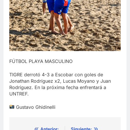
FÚTBOL PLAYA MASCULINO
TIGRE derrotó 4-3 a Escobar con goles de
Jonathan Rodríguez x2, Lucas Moyano y Juan
Rodríguez. En la próxima fecha enfrentará a
UNTREF.
Gustavo Ghidinelli
Anterior:
Siguiente: