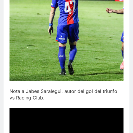
Nota a Jabes Saralegui, autor del gol del triunfo
vs Racing Club.