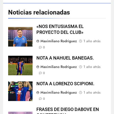
Noticias relacionadas
«NOS ENTUSIASMA EL
PROYECTO DEL CLUB»
Maximiliano Rodriguez
1 año atrás
0
NOTA A NAHUEL BANEGAS.
Maximiliano Rodriguez
1 año atrás
0
NOTA A LORENZO SCIPIONI.
Maximiliano Rodriguez
1 año atrás
0
FRASES DE DIEGO DABOVE EN