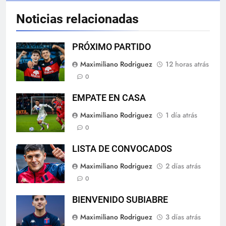
Noticias relacionadas
PRÓXIMO PARTIDO
Maximiliano Rodriguez
12 horas atrás
0
EMPATE EN CASA
Maximiliano Rodriguez
1 día atrás
0
LISTA DE CONVOCADOS
Maximiliano Rodriguez
2 días atrás
0
BIENVENIDO SUBIABRE
Maximiliano Rodriguez
3 días atrás