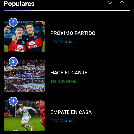
Populares
FEMENINO
2
PRÓXIMO PARTIDO
PROFESIONAL
3
HACÉ EL CANJE
INSTITUCIONAL
4
EMPATE EN CASA
PROFESIONAL