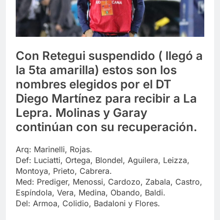
Con Retegui suspendido ( llegó a
la 5ta amarilla) estos son los
nombres elegidos por el DT
Diego Martínez para recibir a La
Lepra. Molinas y Garay
continúan con su recuperación.
Arq: Marinelli, Rojas.
Def: Luciatti, Ortega, Blondel, Aguilera, Leizza,
Montoya, Prieto, Cabrera.
Med: Prediger, Menossi, Cardozo, Zabala, Castro,
Espíndola, Vera, Medina, Obando, Baldi.
Del: Armoa, Colidio, Badaloni y Flores.