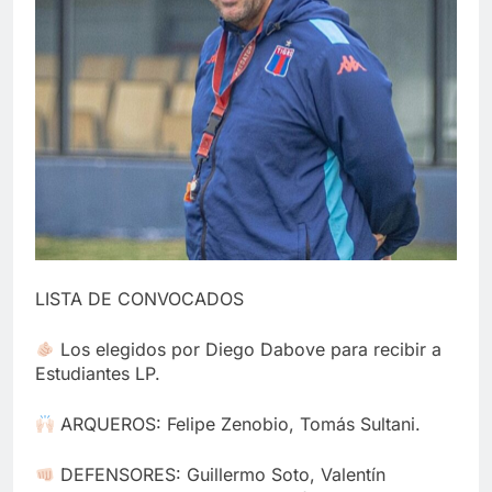
LISTA DE CONVOCADOS
Los elegidos por Diego Dabove para recibir a
Estudiantes LP.
ARQUEROS: Felipe Zenobio, Tomás Sultani.
DEFENSORES: Guillermo Soto, Valentín