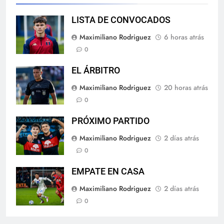
LISTA DE CONVOCADOS
Maximiliano Rodriguez
6 horas atrás
0
EL ÁRBITRO
Maximiliano Rodriguez
20 horas atrás
0
PRÓXIMO PARTIDO
Maximiliano Rodriguez
2 días atrás
0
EMPATE EN CASA
Maximiliano Rodriguez
2 días atrás
0