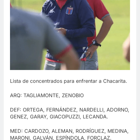
Lista de concentrados para enfrentar a Chacarita.
ARQ: TAGLIAMONTE, ZENOBIO
DEF: ORTEGA, FERNÁNDEZ, NARDELLI, ADORNO,
GENEZ, GARAY, GIACOPUZZI, LECANDA.
MED: CARDOZO, ALEMAN, RODRÍGUEZ, MEDINA,
MARONI, GALVÁN, ESPÍNDOLA, FORCLAZ.