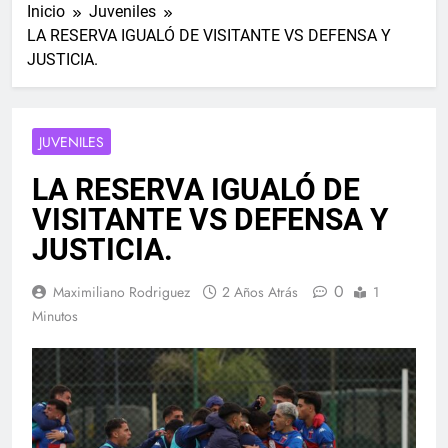
Inicio
Juveniles
LA RESERVA IGUALÓ DE VISITANTE VS DEFENSA Y
JUSTICIA.
JUVENILES
LA RESERVA IGUALÓ DE
VISITANTE VS DEFENSA Y
JUSTICIA.
0
Maximiliano Rodriguez
2 Años Atrás
1
Minutos