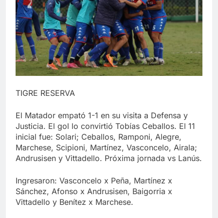
TIGRE RESERVA
El Matador empató 1-1 en su visita a Defensa y
Justicia. El gol lo convirtió Tobías Ceballos. El 11
inicial fue: Solari; Ceballos, Ramponi, Alegre,
Marchese, Scipioni, Martínez, Vasconcelo, Airala;
Andrusisen y Vittadello. Próxima jornada vs Lanús.
Ingresaron: Vasconcelo x Peña, Martínez x
Sánchez, Afonso x Andrusisen, Baigorria x
Vittadello y Benítez x Marchese.