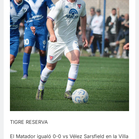
TIGRE RESERVA
El Matador igualó 0-0 vs Vélez Sarsfield en la Villa