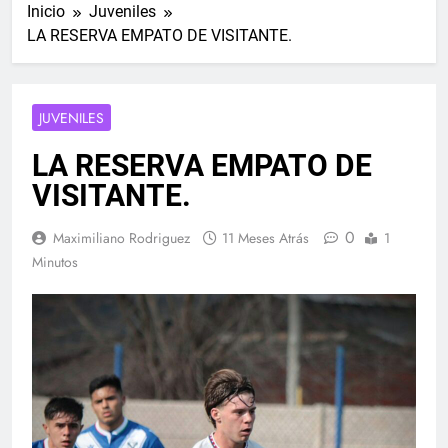
Inicio
Juveniles
LA RESERVA EMPATO DE VISITANTE.
JUVENILES
LA RESERVA EMPATO DE
VISITANTE.
0
Maximiliano Rodriguez
11 Meses Atrás
1
Minutos