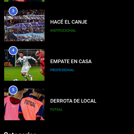
3
HACÉ EL CANJE
INSTITUCIONAL
4
EMPATE EN CASA
PROFESIONAL
5
DERROTA DE LOCAL
FUTSAL
6