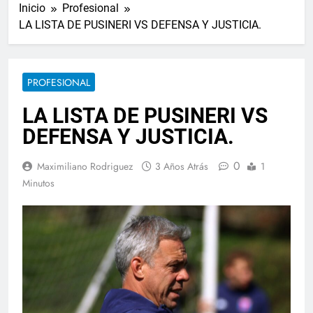
Inicio
Profesional
LA LISTA DE PUSINERI VS DEFENSA Y JUSTICIA.
PROFESIONAL
LA LISTA DE PUSINERI VS
DEFENSA Y JUSTICIA.
0
Maximiliano Rodriguez
3 Años Atrás
1
Minutos