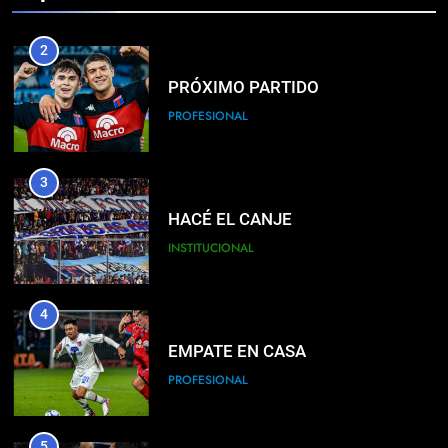
2
PRÓXIMO PARTIDO
PROFESIONAL
3
HACÉ EL CANJE
INSTITUCIONAL
4
EMPATE EN CASA
PROFESIONAL
5