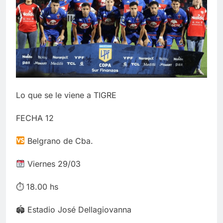
Lo que se le viene a TIGRE
FECHA 12
Belgrano de Cba.
Viernes 29/03
⏱ 18.00 hs
🏟 Estadio José Dellagiovanna