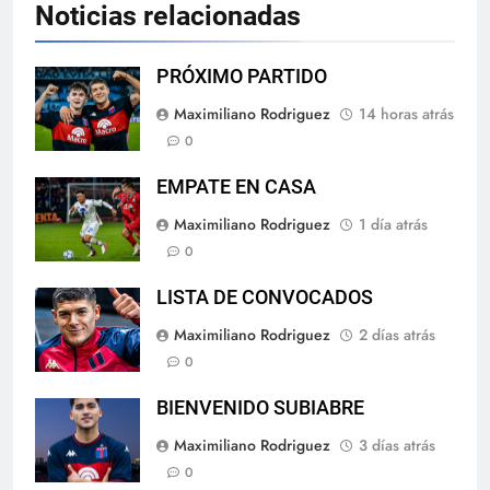
Noticias relacionadas
PRÓXIMO PARTIDO
Maximiliano Rodriguez
14 horas atrás
0
EMPATE EN CASA
Maximiliano Rodriguez
1 día atrás
0
LISTA DE CONVOCADOS
Maximiliano Rodriguez
2 días atrás
0
BIENVENIDO SUBIABRE
Maximiliano Rodriguez
3 días atrás
0