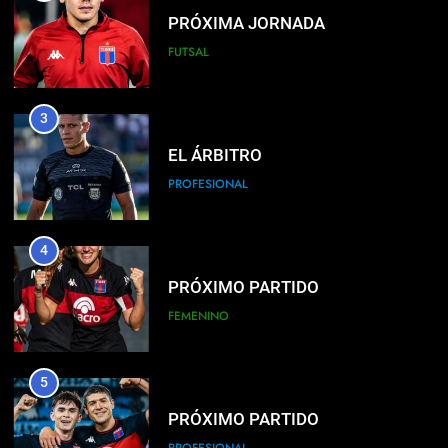
PRÓXIMA JORNADA
FUTSAL
3
EL ÁRBITRO
PROFESIONAL
4
PRÓXIMO PARTIDO
FEMENINO
5
PRÓXIMO PARTIDO