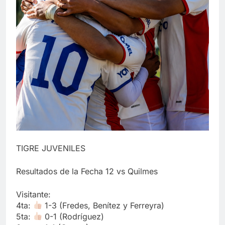
TIGRE JUVENILES
Resultados de la Fecha 12 vs Quilmes
Visitante:
4ta:
1-3 (Fredes, Benítez y Ferreyra)
5ta:
0-1 (Rodríguez)