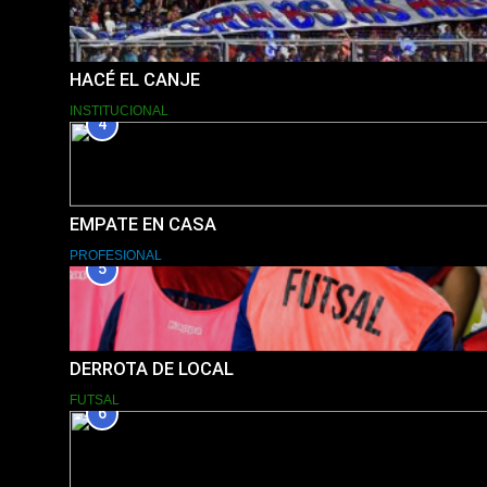
HACÉ EL CANJE
INSTITUCIONAL
4
EMPATE EN CASA
PROFESIONAL
5
DERROTA DE LOCAL
FUTSAL
6