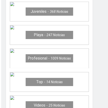
Juveniles
368
Noticias
Playa
247
Noticias
Profesional
1009
Noticias
Top
14
Noticias
Videos
25
Noticias