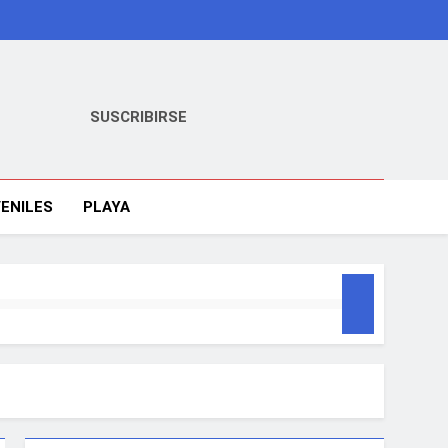
SUSCRIBIRSE
ENILES
PLAYA