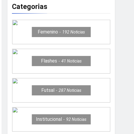
Categorias
Femenino
192
Noticias
Flashes
41
Noticias
Futsal
287
Noticias
Institucional
92
Noticias