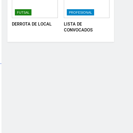
FUTSAL
PROFESIONAL
DERROTA DE LOCAL
LISTA DE
CONVOCADOS