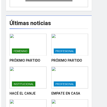
Últimas noticias
FEMENINO
PROFESIONAL
PRÓXIMO PARTIDO
PRÓXIMO PARTIDO
INSTITUCIONAL
PROFESIONAL
HACÉ EL CANJE
EMPATE EN CASA