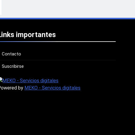
Links importantes
Contacto
Suscribirse
Powered by
MEKO - Servicios digitales