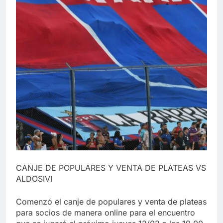
CANJE DE POPULARES Y VENTA DE PLATEAS VS
ALDOSIVI
Comenzó el canje de populares y venta de plateas
para socios de manera online para el encuentro