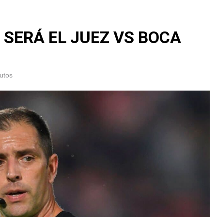
SERÁ EL JUEZ VS BOCA
utos