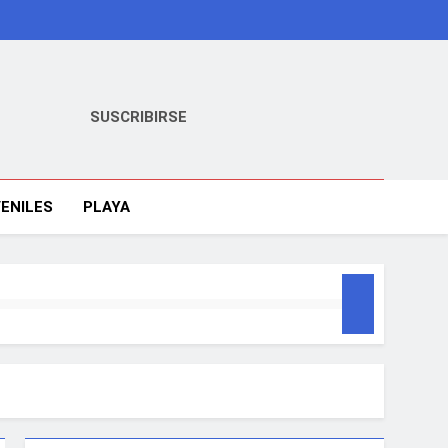
SUSCRIBIRSE
ENILES
PLAYA