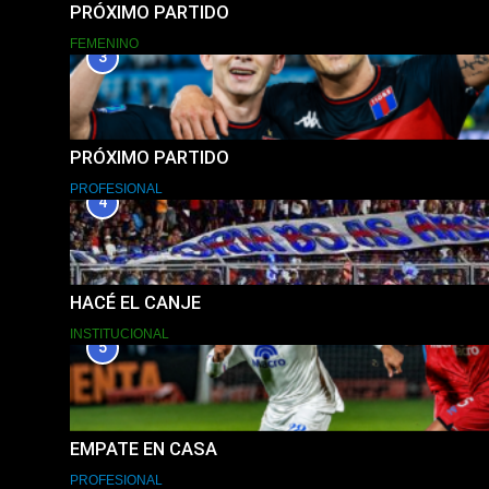
PRÓXIMO PARTIDO
FEMENINO
3
PRÓXIMO PARTIDO
PROFESIONAL
4
HACÉ EL CANJE
INSTITUCIONAL
5
EMPATE EN CASA
PROFESIONAL