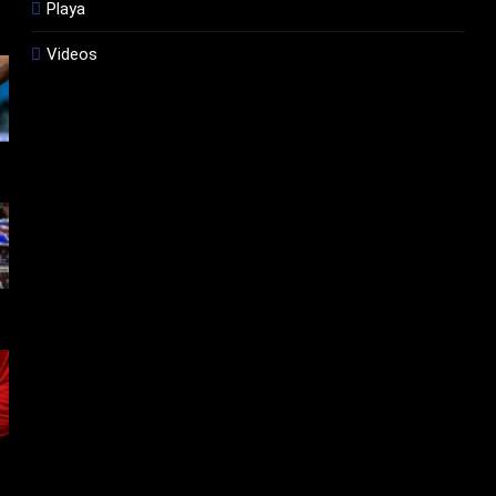
Playa
Videos