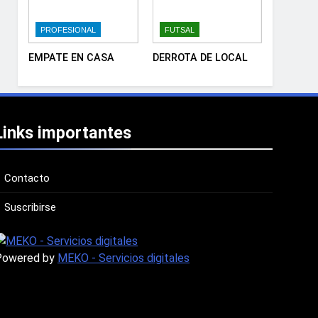
PROFESIONAL
FUTSAL
EMPATE EN CASA
DERROTA DE LOCAL
Links importantes
Contacto
Suscribirse
Powered by
MEKO - Servicios digitales