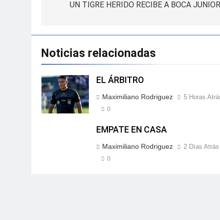
de
UN TIGRE HERIDO RECIBE A BOCA JUNIOR
entradas
Noticias relacionadas
EL ÁRBITRO
Maximiliano Rodriguez
5 Horas Atrá
0
EMPATE EN CASA
Maximiliano Rodriguez
2 Días Atrás
0