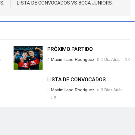
S.
LISTA DE CONVOCADOS VS BOCA JUNIORS.
PRÓXIMO PARTIDO
Maximiliano Rodriguez
s
1 Día Atrás
0
LISTA DE CONVOCADOS
Maximiliano Rodriguez
3 Días Atrás
0