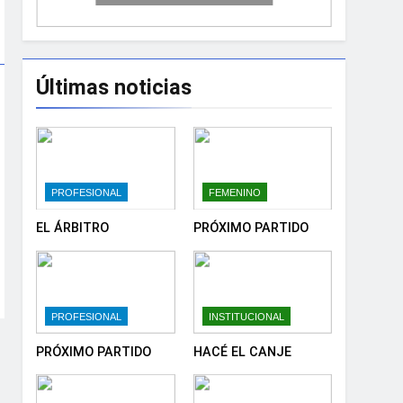
Últimas noticias
PROFESIONAL
FEMENINO
EL ÁRBITRO
PRÓXIMO PARTIDO
PROFESIONAL
INSTITUCIONAL
PRÓXIMO PARTIDO
HACÉ EL CANJE