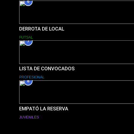
6
DERROTA DE LOCAL
FUTSAL
7
LISTA DE CONVOCADOS
PROFESIONAL
8
EMPATÓ LA RESERVA
JUVENILES