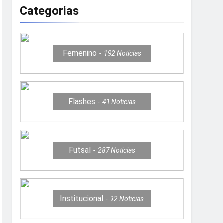
Categorias
Femenino
192
Noticias
Flashes
41
Noticias
Futsal
287
Noticias
Institucional
92
Noticias