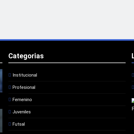
Categorias
Institucional
Profesional
Femenino
Juveniles
Futsal