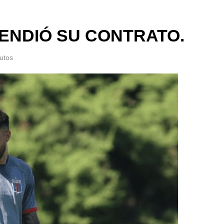
TENDIÓ SU CONTRATO.
utos