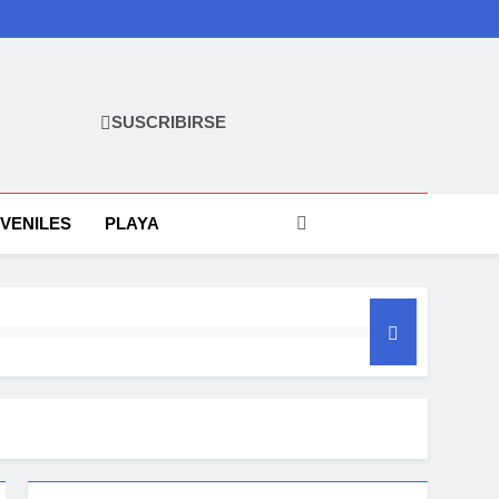
SUSCRIBIRSE
VENILES
PLAYA