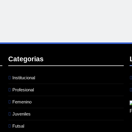
Categorias
Institucional
Profesional
Femenino
Juveniles
Futsal