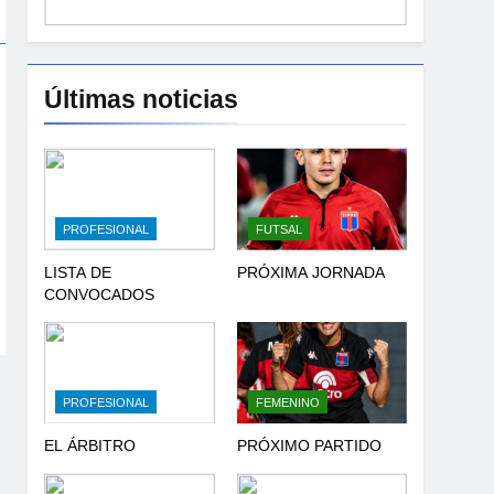
Últimas noticias
PROFESIONAL
FUTSAL
LISTA DE
PRÓXIMA JORNADA
CONVOCADOS
PROFESIONAL
FEMENINO
EL ÁRBITRO
PRÓXIMO PARTIDO