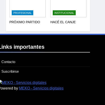
PROFESIONAL
INSTITUCIONAL
PRÓXIMO PARTIDO
HACÉ EL CANJE
Links importantes
Contacto
Suscribirse
Powered by
MEKO - Servicios digitales