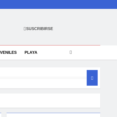
SUSCRIBIRSE
VENILES
PLAYA