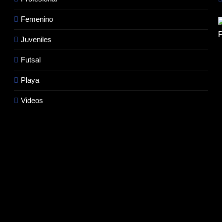
Femenino
Juveniles
Futsal
Playa
Videos