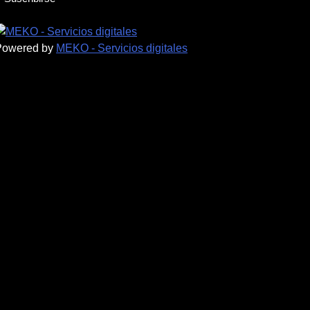
Powered by
MEKO - Servicios digitales