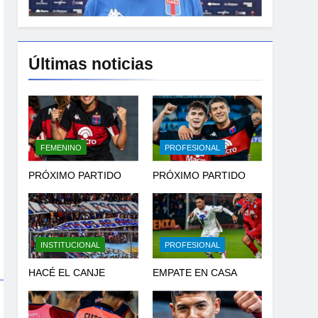
Últimas noticias
FEMENINO
PROFESIONAL
PRÓXIMO PARTIDO
PRÓXIMO PARTIDO
INSTITUCIONAL
PROFESIONAL
HACÉ EL CANJE
EMPATE EN CASA