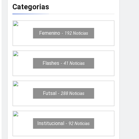
Categorias
Femenino
192
Noticias
Flashes
41
Noticias
Futsal
288
Noticias
Institucional
92
Noticias