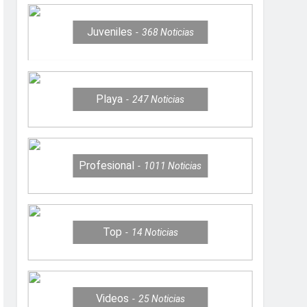
Juveniles
368
Noticias
Playa
247
Noticias
Profesional
1011
Noticias
Top
14
Noticias
Videos
25
Noticias