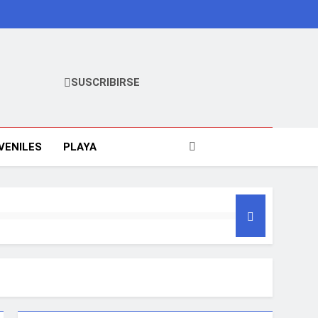
SUSCRIBIRSE
VENILES
PLAYA