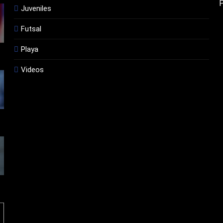
Juveniles
Futsal
Playa
Videos