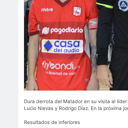
Dura derrota del Matador en su visita al líd
Lucio Nievas y Rodrigo Díaz. En la próxima jo
Resultados de inferiores