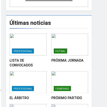
Últimas noticias
PROFESIONAL
FUTSAL
LISTA DE
PRÓXIMA JORNADA
CONVOCADOS
PROFESIONAL
FEMENINO
EL ÁRBITRO
PRÓXIMO PARTIDO