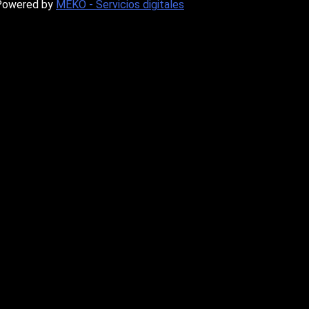
Powered by
MEKO - Servicios digitales