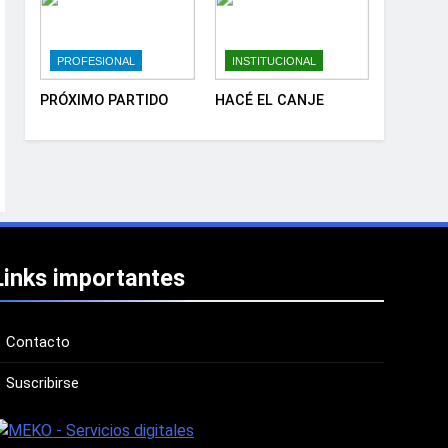
PROFESIONAL
INSTITUCIONAL
PRÓXIMO PARTIDO
HACÉ EL CANJE
Links importantes
Contacto
Suscribirse