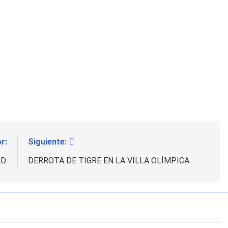
r:
Siguiente:
D.
DERROTA DE TIGRE EN LA VILLA OLÍMPICA.