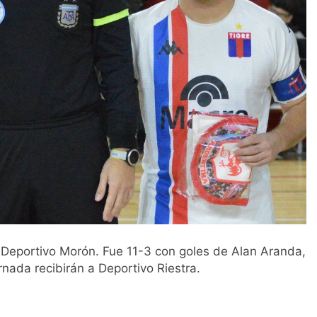
er Deportivo Morón. Fue 11-3 con goles de Alan Aranda,
rnada recibirán a Deportivo Riestra.