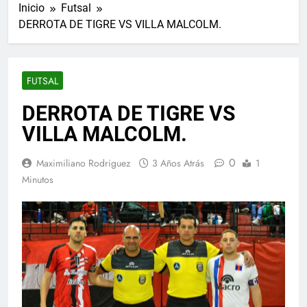
Inicio
Futsal
DERROTA DE TIGRE VS VILLA MALCOLM.
FUTSAL
DERROTA DE TIGRE VS
VILLA MALCOLM.
0
Maximiliano Rodriguez
3 Años Atrás
1
Minutos