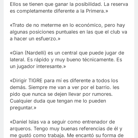
Ellos se tienen que ganar la posibilidad. La reserva
es completamente diferente a la Primera.»
«Trato de no meterme en lo económico, pero hay
algunas posiciones puntuales en las que el club va
a hacer un esfuerzo.»
«Gian (Nardelli) es un central que puede jugar de
lateral. Es rápido y muy bueno técnicamente. Es
un jugador interesante.»
«Dirigir TIGRE para mí es diferente a todos los
demás. Siempre me van a ver por el barrio. les
pido que nunca se dejen llevar por rumores.
Cualquier duda que tengan me lo pueden
preguntar.»
«Daniel Islas va a seguir como entrenador de
arqueros. Tengo muy buenas referencias de él y
me gustó como trabaja. Me encantó su forma de