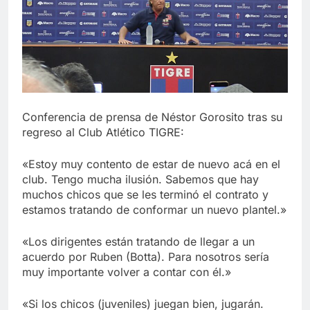
Conferencia de prensa de Néstor Gorosito tras su
regreso al Club Atlético TIGRE:
«Estoy muy contento de estar de nuevo acá en el
club. Tengo mucha ilusión. Sabemos que hay
muchos chicos que se les terminó el contrato y
estamos tratando de conformar un nuevo plantel.»
«Los dirigentes están tratando de llegar a un
acuerdo por Ruben (Botta). Para nosotros sería
muy importante volver a contar con él.»
«Si los chicos (juveniles) juegan bien, jugarán.