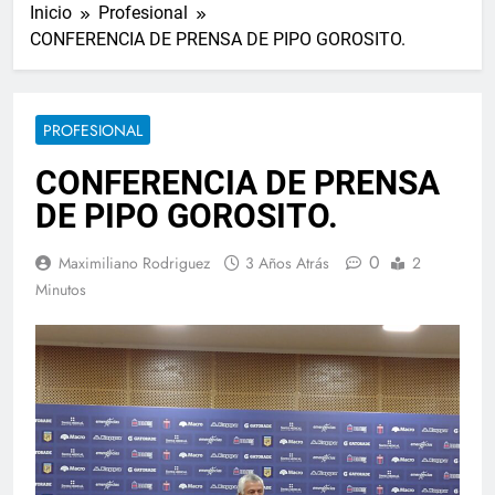
Inicio
Profesional
CONFERENCIA DE PRENSA DE PIPO GOROSITO.
PROFESIONAL
CONFERENCIA DE PRENSA
DE PIPO GOROSITO.
0
Maximiliano Rodriguez
3 Años Atrás
2
Minutos